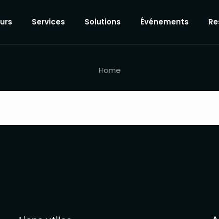
eurs
Services
Solutions
Événements
Re
Home