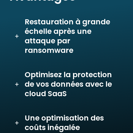
Restauration à grande
échelle après une
attaque par
ransomware
Optimisez la protection
de vos données avec le
cloud SaaS
Une optimisation des
coûts inégalée