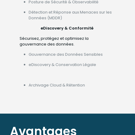
Posture de Sécurité & Observabilité
Détection et Réponse aux Menaces sur les
Données (MDDR)
eDiscovery & Conformité
Sécurisez, protégez et optimisez la
gouvernance des données.
Gouvernance des Données Sensibles
eDiscovery & Conservation Légale
Archivage Cloud & Rétention
Avantages