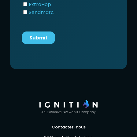
Contactez-nous