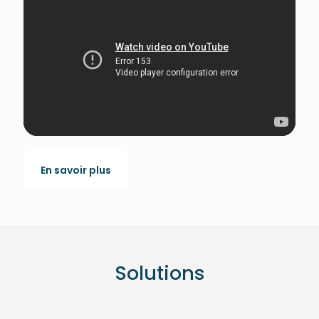
En savoir plus
Solutions