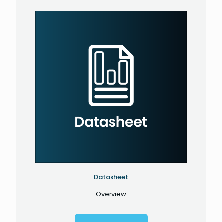
Datasheet
Overview