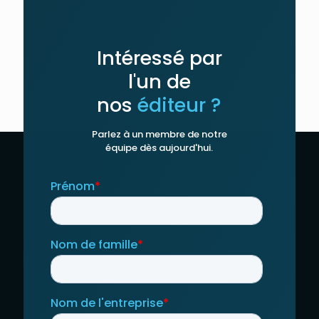
Intéressé par
l'un de
nos
éditeur ?
Parlez à un membre de notre
équipe dès aujourd'hui.