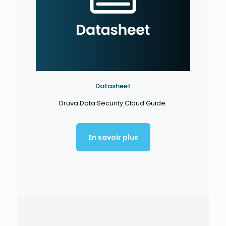
Datasheet
Druva Data Security Cloud Guide
En savoir plus