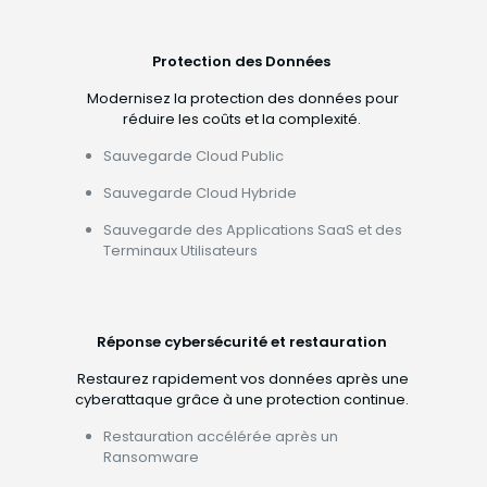
Protection des Données
Modernisez la protection des données pour
réduire les coûts et la complexité.
Sauvegarde Cloud Public
Sauvegarde Cloud Hybride
Sauvegarde des Applications SaaS et des
Terminaux Utilisateurs
Réponse cybersécurité et restauration
Restaurez rapidement vos données après une
cyberattaque grâce à une protection continue.
Restauration accélérée après un
Ransomware