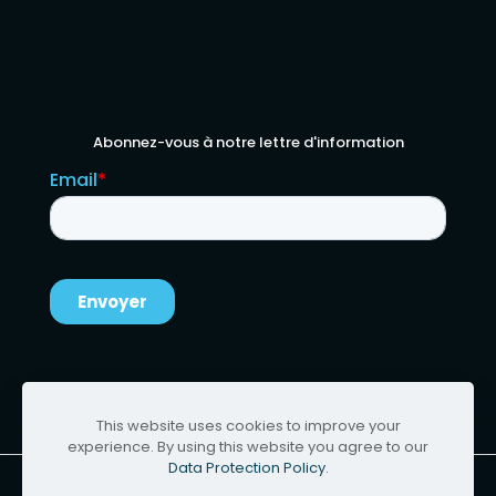
Abonnez-vous à notre lettre d'information
This website uses cookies to improve your
experience. By using this website you agree to our
Data Protection Policy
.