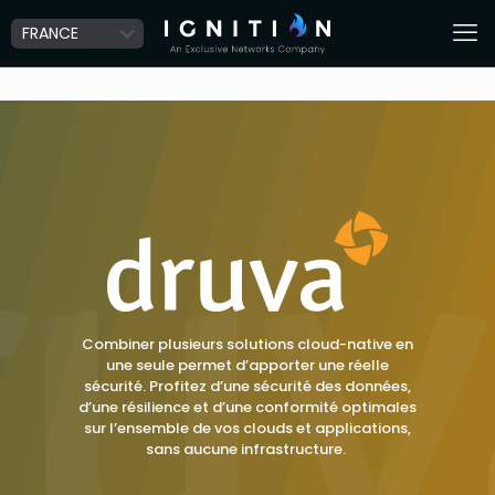
Combiner plusieurs solutions cloud-native en
une seule permet d’apporter une réelle
sécurité. Profitez d’une sécurité des données,
d’une résilience et d’une conformité optimales
sur l’ensemble de vos clouds et applications,
sans aucune infrastructure.