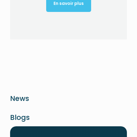
En savoir plus
News
Blogs