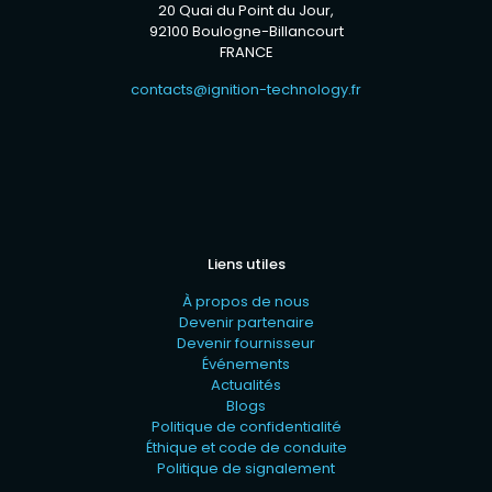
20 Quai du Point du Jour,
92100 Boulogne-Billancourt
FRANCE
contacts@ignition-technology.fr
Liens utiles
À propos de nous
Devenir partenaire
Devenir fournisseur
Événements
Actualités
Blogs
Politique de confidentialité
Éthique et code de conduite
Politique de signalement