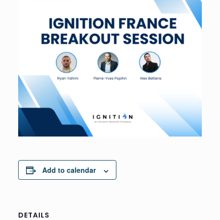
Add to calendar
DETAILS