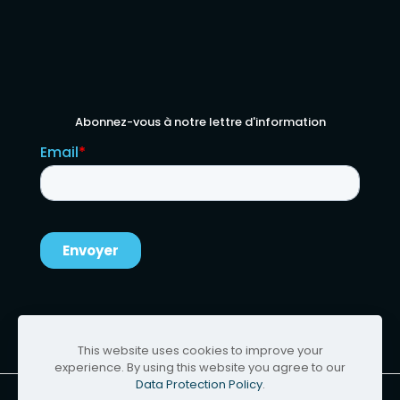
Abonnez-vous à notre lettre d'information
This website uses cookies to improve your
experience. By using this website you agree to our
Data Protection Policy
.