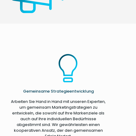
Gemeinsame Strategieentwicklung
Arbeiten Sie Hand in Hand mit unseren Experten,
um gemeinsam Marketingstrategien zu
entwickeln, die sowohl auf Ihre Markenziele als
auch auf Ihre individuellen Bedürfnisse
abgestimmt sind. Wir gewährleisten einen
kooperativen Ansatz, der den gemeinsamen