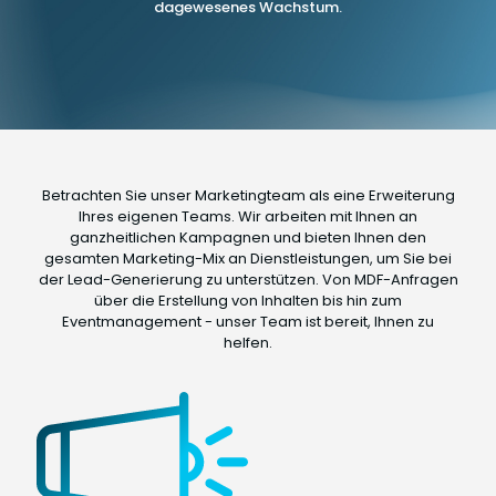
dagewesenes Wachstum.
Betrachten Sie unser Marketingteam als eine Erweiterung
Ihres eigenen Teams. Wir arbeiten mit Ihnen an
ganzheitlichen Kampagnen und bieten Ihnen den
gesamten Marketing-Mix an Dienstleistungen, um Sie bei
der Lead-Generierung zu unterstützen. Von MDF-Anfragen
über die Erstellung von Inhalten bis hin zum
Eventmanagement - unser Team ist bereit, Ihnen zu
helfen.