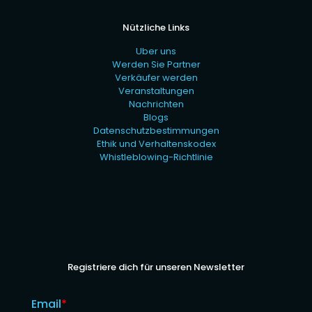
Nützliche Links
Uber uns
Werden Sie Partner
Verkäufer werden
Veranstaltungen
Nachrichten
Blogs
Datenschutzbestimmungen
Ethik und Verhaltenskodex
Whistleblowing-Richtlinie
Registriere dich für unseren Newsletter