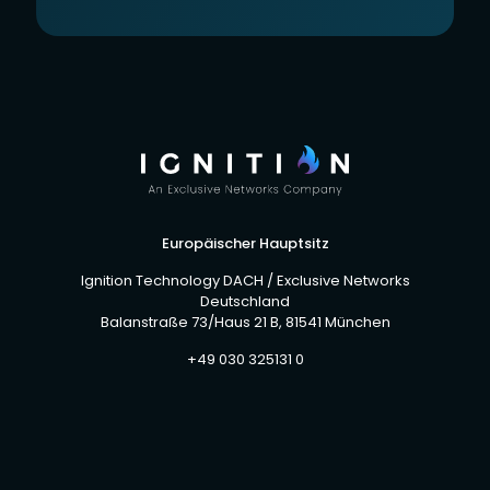
Europäischer Hauptsitz
Ignition Technology DACH / Exclusive Networks
Deutschland
Balanstraße 73/Haus 21 B, 81541 München
+49 030 325131 0