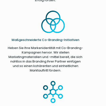
Erfolg fördert.
Maßgeschneiderte Co-Branding-Initiativen
Heben Sie Ihre Markenidentität mit Co-Branding-
Kampagnen hervor. Wir stellen
Marketingmaterialien und -mittel bereit, die sich
nahtlos in das Branding Ihrer Partner einfügen
und so einen kohärenten und einheitlichen
Marktauftritt fördern.