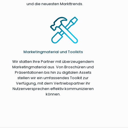
und die neuesten Markttrends.
Marketingmaterial und Toolkits
Wir statten Ihre Partner mit überzeugendem
Marketingmaterial aus. Von Broschüren und
Präsentationen bis hin zu digitalen Assets
stellen wir ein umfassendes Toolkit zur
Verfügung, mit dem Vertriebspartner ihr
Nutzenversprechen effektiv kommunizieren
können.