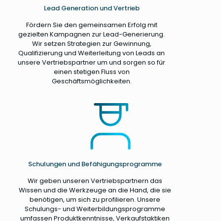
Lead Generation und Vertrieb
Fördern Sie den gemeinsamen Erfolg mit
gezielten Kampagnen zur Lead-Generierung.
Wir setzen Strategien zur Gewinnung,
Qualifizierung und Weiterleitung von Leads an
unsere Vertriebspartner um und sorgen so für
einen stetigen Fluss von
Geschäftsmöglichkeiten.
Schulungen und Befähigungsprogramme
Wir geben unseren Vertriebspartnern das
Wissen und die Werkzeuge an die Hand, die sie
benötigen, um sich zu profilieren. Unsere
Schulungs- und Weiterbildungsprogramme
umfassen Produktkenntnisse, Verkaufstaktiken