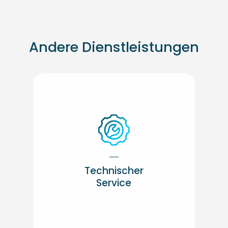
Andere Dienstleistungen
Technischer
Service