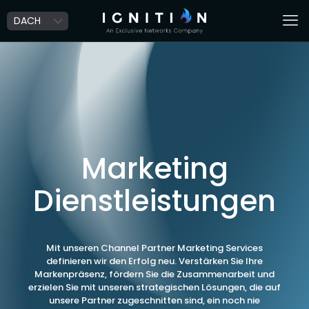
Marketing
Dienstleistungen
Mit unseren Channel Partner Marketing Services
definieren wir den Erfolg neu. Verstärken Sie Ihre
Markenpräsenz, fördern Sie die Zusammenarbeit und
erzielen Sie mit unseren strategischen Lösungen, die auf
unsere Partner zugeschnitten sind, ein noch nie