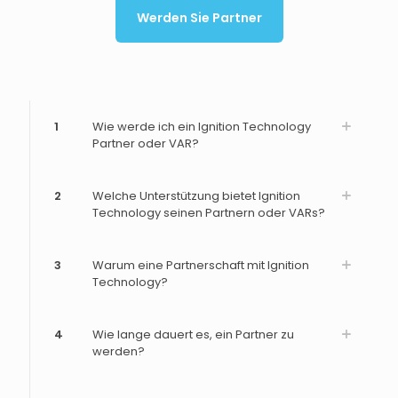
Werden Sie Partner
1
Wie werde ich ein Ignition Technology
Partner oder VAR?
2
Welche Unterstützung bietet Ignition
Technology seinen Partnern oder VARs?
3
Warum eine Partnerschaft mit Ignition
Technology?
4
Wie lange dauert es, ein Partner zu
werden?