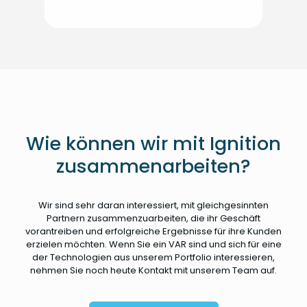
Wie können wir mit Ignition
zusammenarbeiten?
Wir sind sehr daran interessiert, mit gleichgesinnten
Partnern zusammenzuarbeiten, die ihr Geschäft
vorantreiben und erfolgreiche Ergebnisse für ihre Kunden
erzielen möchten. Wenn Sie ein VAR sind und sich für eine
der Technologien aus unserem Portfolio interessieren,
nehmen Sie noch heute Kontakt mit unserem Team auf.