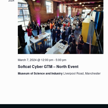
2024
March 7, 2024 @ 12:00 pm
-
5:00 pm
Softcat Cyber GTM – North Event
Museum of Science and Industry
Liverpool Road, Manchester