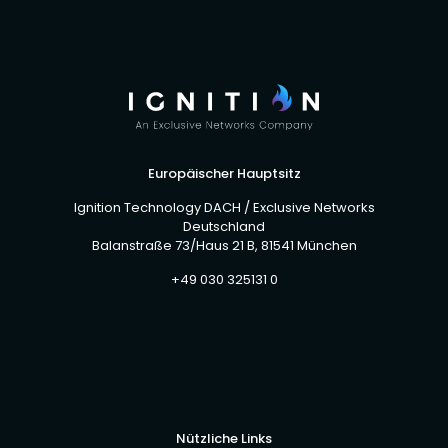
Europäischer Hauptsitz
Ignition Technology DACH / Exclusive Networks
Deutschland
Balanstraße 73/Haus 21 B, 81541 München
+49 030 325131 0
Nützliche Links