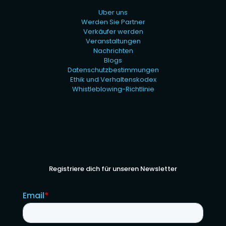
Uber uns
Werden Sie Partner
Verkäufer werden
Veranstaltungen
Nachrichten
Blogs
Datenschutzbestimmungen
Ethik und Verhaltenskodex
Whistleblowing-Richtlinie
Registriere dich für unseren Newsletter